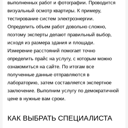
выполненных работ и фотографии. Проводится
визуальный осмотр квартиры. К примеру,
тестирование систем электроэнергии.
Определить объем работ довольно сложно,
поэтому эксперты делают правильный выбор,
исходя из размера здания и площади.
Измерение расстояний помогает точно
определить прайс на услугу, с которым можно
ознакомиться на сайте. По итогам все
полученные данные отправляются в
лабораторию, затем составляется экспертное
заключение. Выполним услугу по демократичной
цене в нужные вам сроки.
КАК ВЫБРАТЬ СПЕЦИАЛИСТА