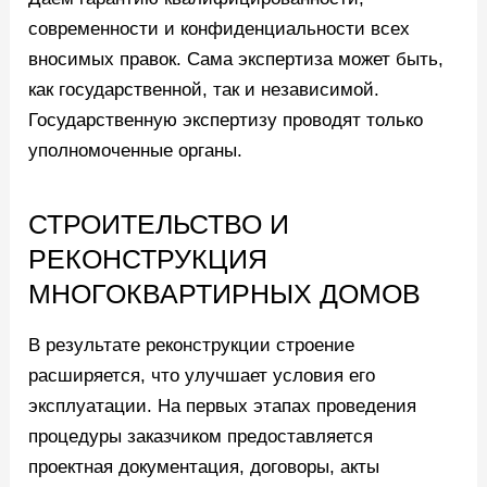
современности и конфиденциальности всех
вносимых правок. Сама экспертиза может быть,
как государственной, так и независимой.
Государственную экспертизу проводят только
уполномоченные органы.
СТРОИТЕЛЬСТВО И
РЕКОНСТРУКЦИЯ
МНОГОКВАРТИРНЫХ ДОМОВ
В результате реконструкции строение
расширяется, что улучшает условия его
эксплуатации. На первых этапах проведения
процедуры заказчиком предоставляется
проектная документация, договоры, акты