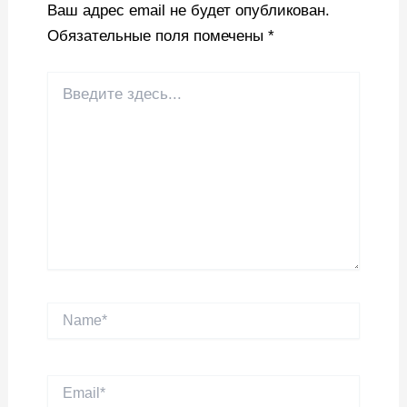
Ваш адрес email не будет опубликован.
Обязательные поля помечены
*
Введите
здесь...
Name*
Email*