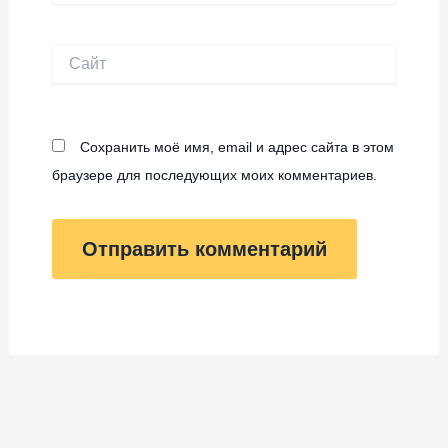
Сайт
Сохранить моё имя, email и адрес сайта в этом
браузере для последующих моих комментариев.