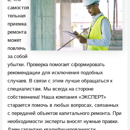
самостоя
тельная
приемка
ремонта
может
повлечь
за собой
убытки. Проверка помогает сформировать
рекомендации для исключения подобных
случаев. В связи с этим лучше обращаться к
специалистам. Мы всегда на стороне
собственника! Наша компания «ЭКСПЕРТ»
старается помочь в любых вопросах, связанных
с передачей объектов капитального ремонта. При
необходимости эксперты вносят нужные правки.
Даем гарантию квалифицированности,