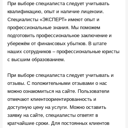
При выборе специалиста следует учитывать
квалификацию, опыт и наличие лицензии.
Специалисты «ЭКСПЕРТ» имеют опыт и
профессиональные знания. Мы поможем
подготовить профессиональное заключение и
убережём от финансовых убытков. В штате
наших сотрудников – профессиональные юристы
с высшим образованием.
При выборе специалиста следует учитывать и
отзывы. С положительными отзывами о нас
можно ознакомиться на сайте. Пользователи
отмечают клиентоориентированность и
доступную цену на услуги. Можно оставить
заявку на сайте, специалисты ответят в
кратчайшие сроки. Для постоянных клиентов