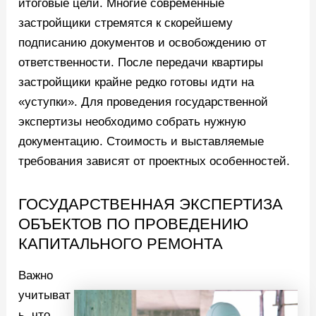
итоговые цели. Многие современные
застройщики стремятся к скорейшему
подписанию документов и освобождению от
ответственности. После передачи квартиры
застройщики крайне редко готовы идти на
«уступки». Для проведения государственной
экспертизы необходимо собрать нужную
документацию. Стоимость и выставляемые
требования зависят от проектных особенностей.
ГОСУДАРСТВЕННАЯ ЭКСПЕРТИЗА
ОБЪЕКТОВ ПО ПРОВЕДЕНИЮ
КАПИТАЛЬНОГО РЕМОНТА
Важно
учитыват
ь, что