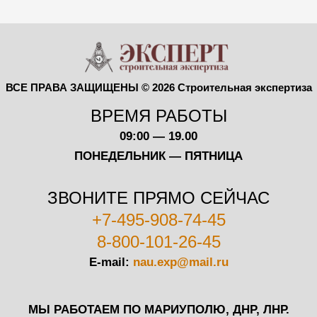
ВСЕ ПРАВА ЗАЩИЩЕНЫ © 2026 Строительная экспертиза
ВРЕМЯ РАБОТЫ
09:00 — 19.00
ПОНЕДЕЛЬНИК — ПЯТНИЦА
ЗВОНИТЕ ПРЯМО СЕЙЧАС
+7-495-908-74-45
8-800-101-26-45
E-mail:
nau.exp@mail.ru
МЫ РАБОТАЕМ ПО МАРИУПОЛЮ, ДНР, ЛНР.