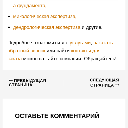
а фундамента,
микологическая экспертиза,
дендрологическая экспертиза
и другие.
Подробнее ознакомиться с
услугами
,
заказать
обратный звонок
или найти
контакты для
заказа
можно на сайте компании. Обращайтесь!
СЛЕДУЮЩАЯ
ПРЕДЫДУЩАЯ
СТРАНИЦА
СТРАНИЦА
ОСТАВЬТЕ КОММЕНТАРИЙ