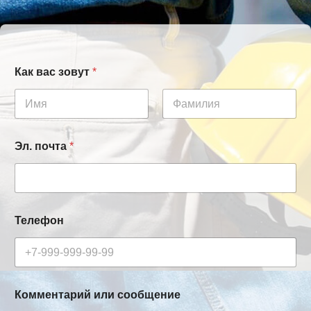
Как вас зовут
*
Имя
Фамилия
Эл. почта
*
Телефон
Комментарий или сообщение