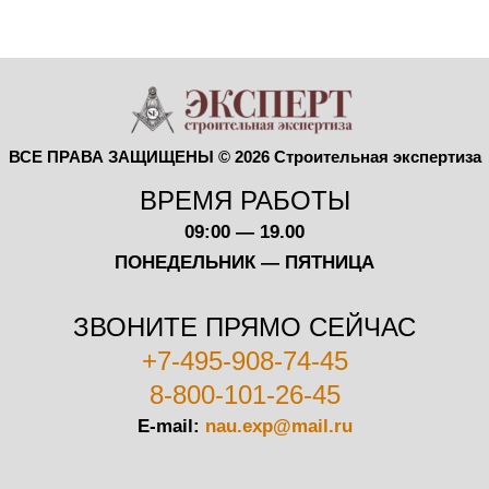
ВСЕ ПРАВА ЗАЩИЩЕНЫ © 2026 Строительная экспертиза
ВРЕМЯ РАБОТЫ
09:00 — 19.00
ПОНЕДЕЛЬНИК — ПЯТНИЦА
ЗВОНИТЕ ПРЯМО СЕЙЧАС
+7-495-908-74-45
8-800-101-26-45
E-mail:
nau.exp@mail.ru