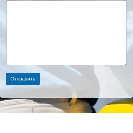
Отправить