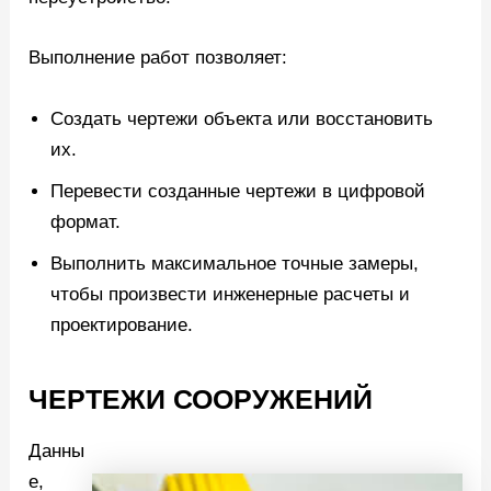
Выполнение работ позволяет:
Создать чертежи объекта или восстановить
их.
Перевести созданные чертежи в цифровой
формат.
Выполнить максимальное точные замеры,
чтобы произвести инженерные расчеты и
проектирование.
ЧЕРТЕЖИ СООРУЖЕНИЙ
Данны
е,