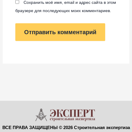
Сохранить моё имя, email и адрес сайта в этом
браузере для последующих моих комментариев.
ВСЕ ПРАВА ЗАЩИЩЕНЫ © 2026 Строительная экспертиза