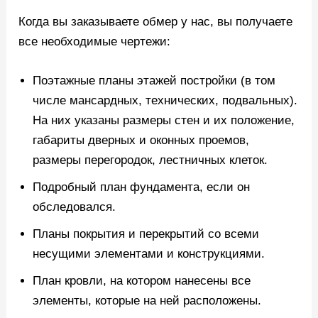
Когда вы заказываете обмер у нас, вы получаете
все необходимые чертежи:
Поэтажные планы этажей постройки (в том
числе мансардных, технических, подвальных).
На них указаны размеры стен и их положение,
габариты дверных и оконных проемов,
размеры перегородок, лестничных клеток.
Подробный план фундамента, если он
обследовался.
Планы покрытия и перекрытий со всеми
несущими элементами и конструкциями.
План кровли, на котором нанесены все
элементы, которые на ней расположены.