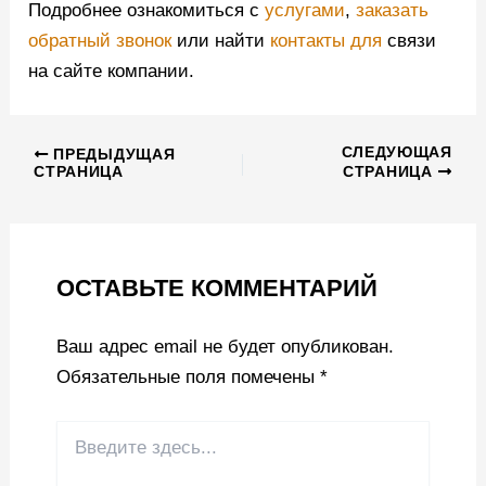
Подробнее ознакомиться с
услугами
,
заказать
обратный звонок
или найти
контакты для
связи
на сайте компании.
СЛЕДУЮЩАЯ
ПРЕДЫДУЩАЯ
СТРАНИЦА
СТРАНИЦА
ОСТАВЬТЕ КОММЕНТАРИЙ
Ваш адрес email не будет опубликован.
Обязательные поля помечены
*
Введите
здесь...