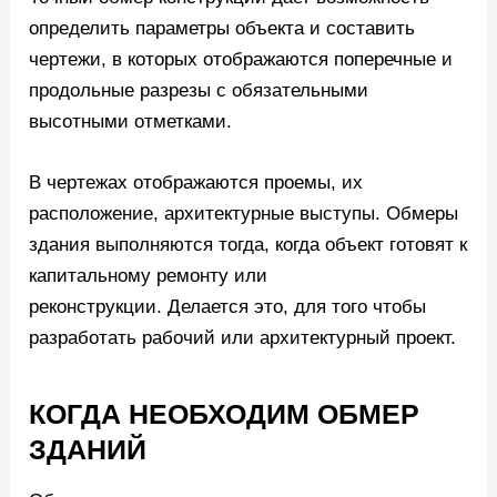
определить параметры объекта и составить
чертежи, в которых отображаются поперечные и
продольные разрезы с обязательными
высотными отметками.
В чертежах отображаются проемы, их
расположение, архитектурные выступы. Обмеры
здания выполняются тогда, когда объект готовят к
капитальному ремонту или
реконструкции. Делается это, для того чтобы
разработать рабочий или архитектурный проект.
КОГДА НЕОБХОДИМ ОБМЕР
ЗДАНИЙ