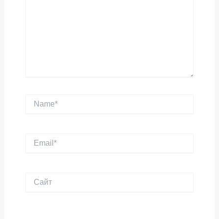
Name*
Email*
Сайт