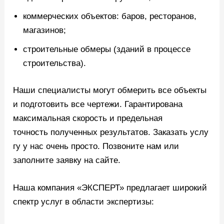
коммерческих объектов: баров, ресторанов,
магазинов;
строительные обмеры (зданий в процессе
строительства).
Наши специалисты могут обмерить все объекты
и подготовить все чертежи. Гарантирована
максимальная скорость и предельная
точность полученных результатов. Заказать услу
гу у нас очень просто. Позвоните нам или
заполните заявку на сайте.
Наша компания «ЭКСПЕРТ» предлагает широкий
спектр услуг в области экспертизы: