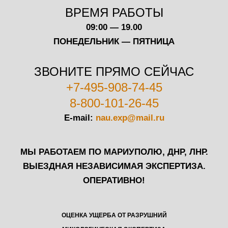
ВРЕМЯ РАБОТЫ
09:00 — 19.00
ПОНЕДЕЛЬНИК — ПЯТНИЦА
ЗВОНИТЕ ПРЯМО СЕЙЧАС
+7-495-908-74-45
8-800-101-26-45
E-mail:
nau.exp@mail.ru
МЫ РАБОТАЕМ ПО МАРИУПОЛЮ, ДНР, ЛНР.
ВЫЕЗДНАЯ НЕЗАВИСИМАЯ ЭКСПЕРТИЗА.
ОПЕРАТИВНО!
ОЦЕНКА УЩЕРБА ОТ РАЗРУШНИЙ