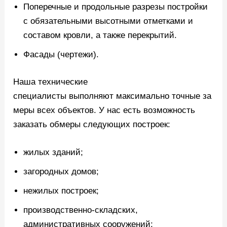
Поперечные и продольные разрезы постройки
с обязательными высотными отметками и
составом кровли, а также перекрытий.
Фасады (чертежи).
Наша технические
специалисты выполняют максимально точные за
меры всех объектов. У нас есть возможность
заказать обмеры следующих построек:
жилых зданий;
загородных домов;
нежилых построек;
производственно-складских,
административных сооружений;