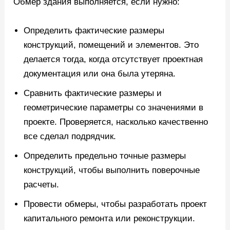
Обмер здания выполняется, если нужно:
Определить фактические размеры
конструкций, помещений и элементов. Это
делается тогда, когда отсутствует проектная
документация или она была утеряна.
Сравнить фактические размеры и
геометрические параметры со значениями в
проекте. Проверяется, насколько качественно
все сделал подрядчик.
Определить предельно точные размеры
конструкций, чтобы выполнить поверочные
расчеты.
Провести обмеры, чтобы разработать проект
капитального ремонта или реконструкции.