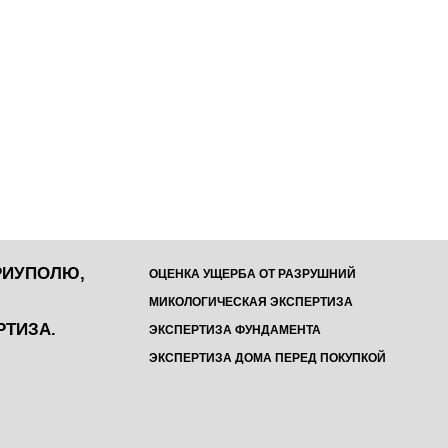
РИУПОЛЮ,
ОЦЕНКА УЩЕРБА ОТ РАЗРУШНИЙ
МИКОЛОГИЧЕСКАЯ ЭКСПЕРТИЗА
РТИЗА.
ЭКСПЕРТИЗА ФУНДАМЕНТА
ЭКСПЕРТИЗА ДОМА ПЕРЕД ПОКУПКОЙ