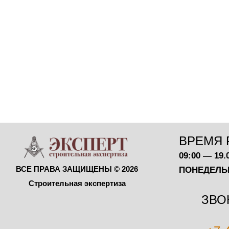
ВРЕМЯ 
09:00 — 19.
ВСЕ ПРАВА ЗАЩИЩЕНЫ © 2026
ПОНЕДЕЛЬ
Строительная экспертиза
ЗВО