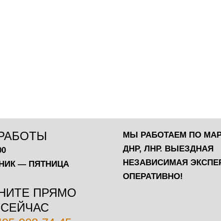
РАБОТЫ
МЫ РАБОТАЕМ ПО МА
ДНР, ЛНР. ВЫЕЗДНАЯ
00
НЕЗАВИСИМАЯ ЭКСПЕ
НИК — ПЯТНИЦА
ОПЕРАТИВНО!
НИТЕ ПРЯМО
СЕЙЧАС