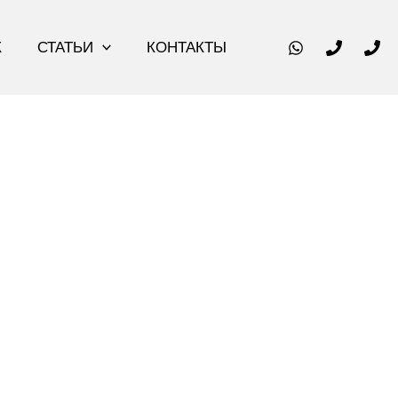
К
СТАТЬИ
КОНТАКТЫ