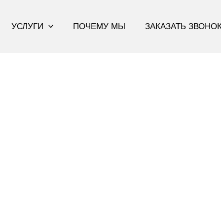
УСЛУГИ
ПОЧЕМУ МЫ
ЗАКАЗАТЬ ЗВОНО